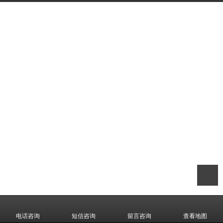
电话咨询
短信咨询
留言咨询
查看地图