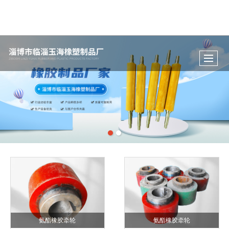
氨酯橡胶牵轮
氨酯橡胶牵轮