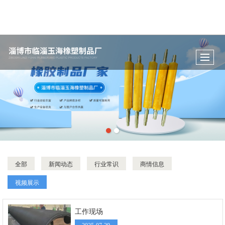
全部
新闻动态
行业常识
商情信息
视频展示
工作现场