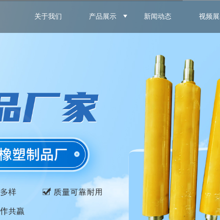
关于我们
产品展示
新闻动态
视频展