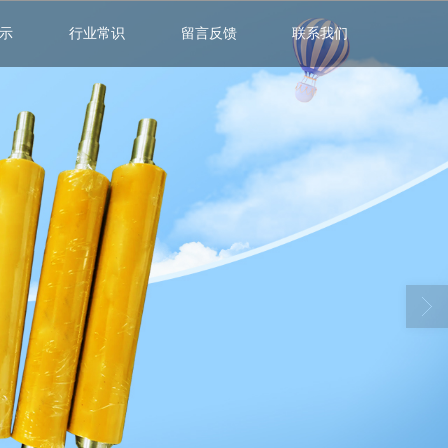
示
行业常识
留言反馈
联系我们