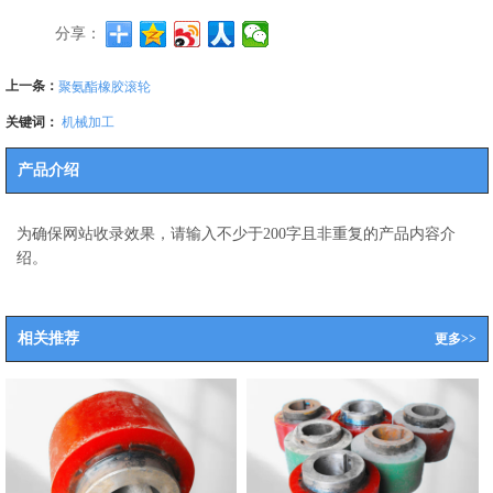
分享：
上一条：
聚氨酯橡胶滚轮
关键词：
机械加工
产品介绍
为确保网站收录效果，请输入不少于200字且非重复的产品内容介
绍。
相关推荐
更多>>