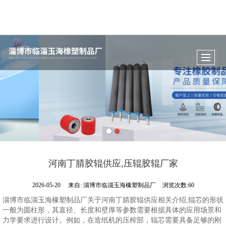
河南丁腈胶辊供应,压辊胶辊厂家
2026-05-20
来自:
淄博市临淄玉海橡塑制品厂
浏览次数:60
淄博市临淄玉海橡塑制品厂关于河南丁腈胶辊供应相关介绍,辊芯的形状
一般为圆柱形，其直径、长度和壁厚等参数需要根据具体的应用场景和
力学要求进行设计。例如，在造纸机的压榨部，辊芯需要具备足够的刚